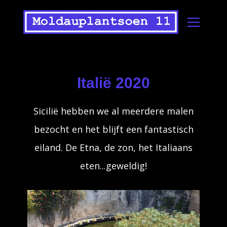
Italië 2020
Sicilië hebben we al meerdere malen
bezocht en het blijft een fantastisch
eiland. De Etna, de zon, het Italiaans
eten...geweldig!