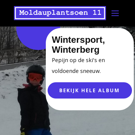
Wintersport,
Winterberg
Pepijn op de ski's en
voldoende sneeuw.
BEKIJK HELE ALBUM