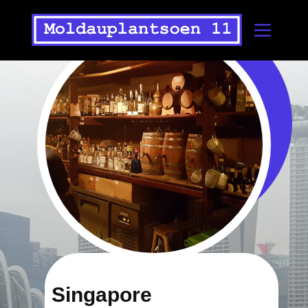
Singapore