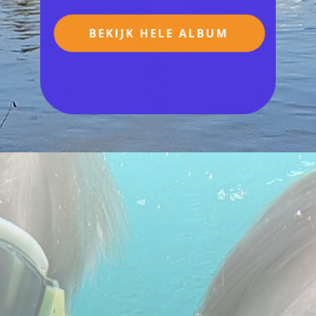
BEKIJK HELE ALBUM