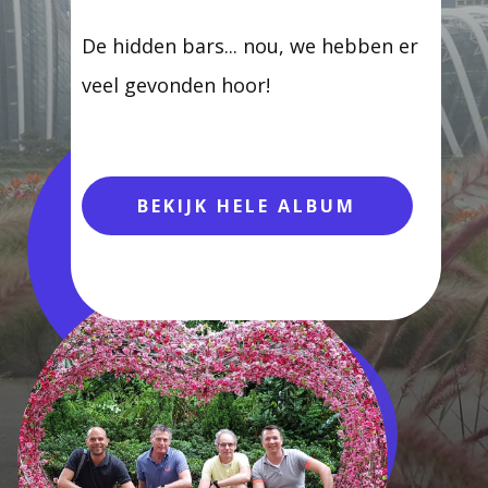
De hidden bars... nou, we hebben er
veel gevonden hoor!
BEKIJK HELE ALBUM