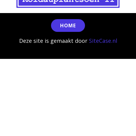
HOME
Deze site is gemaakt door
SiteCase.nl