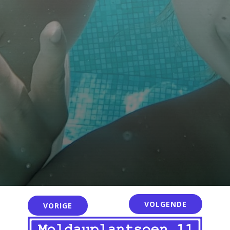
VOLGENDE
VORIGE