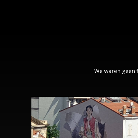
We waren geen fi