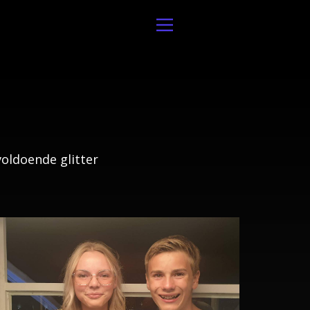
voldoende glitter